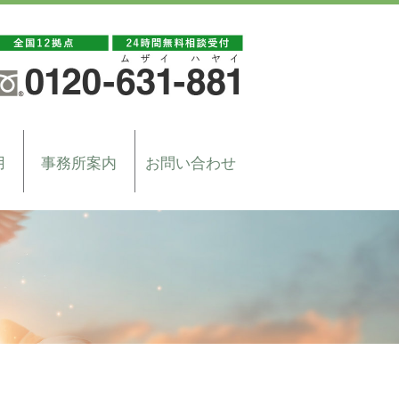
用
事務所案内
お問い合わせ