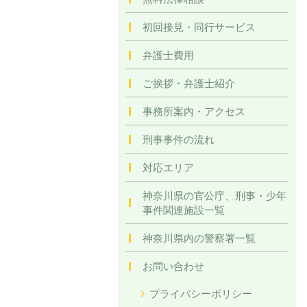
初回接見・同行サービス
弁護士費用
ご挨拶・弁護士紹介
事務所案内・アクセス
刑事事件の流れ
対応エリア
神奈川県の官公庁、刑事・少年
事件関連施設一覧
神奈川県内の警察署一覧
お問い合わせ
プライバシーポリシー