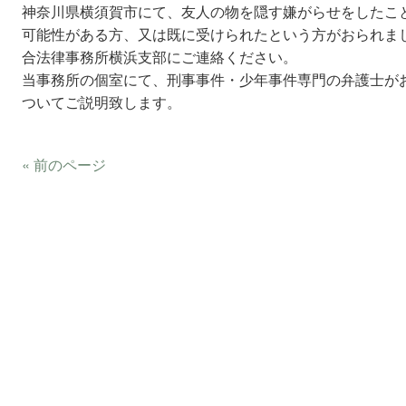
神奈川県横須賀市にて、友人の物を隠す嫌がらせをしたこ
可能性がある方、又は既に受けられたという方がおられま
合法律事務所横浜支部にご連絡ください。
当事務所の個室にて、刑事事件・少年事件専門の弁護士が
ついてご説明致します。
« 前のページ