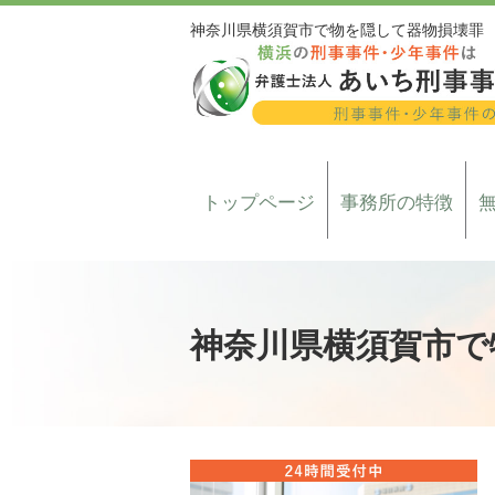
神奈川県横須賀市で物を隠して器物損壊罪
トップページ
事務所の特徴
神奈川県横須賀市で