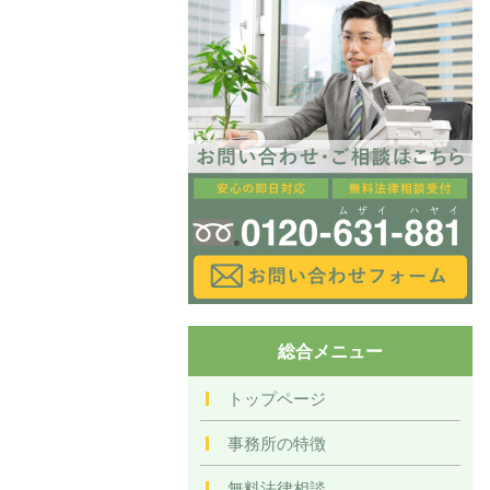
総合メニュー
トップページ
事務所の特徴
無料法律相談