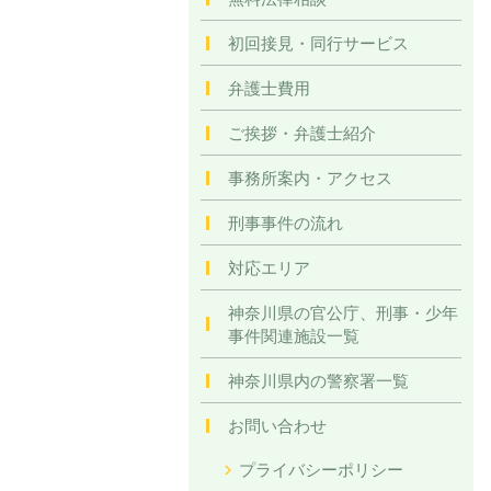
初回接見・同行サービス
弁護士費用
ご挨拶・弁護士紹介
事務所案内・アクセス
刑事事件の流れ
対応エリア
神奈川県の官公庁、刑事・少年
事件関連施設一覧
神奈川県内の警察署一覧
お問い合わせ
プライバシーポリシー