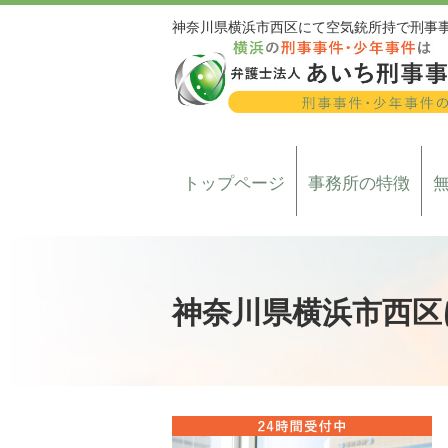
神奈川県横浜市西区にて空気銃所持で刑事
トップページ
事務所の特徴
神奈川県横浜市西区