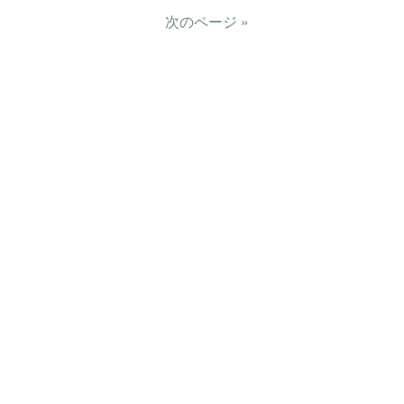
次のページ »