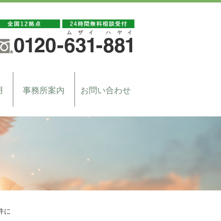
用
事務所案内
お問い合わせ
件に