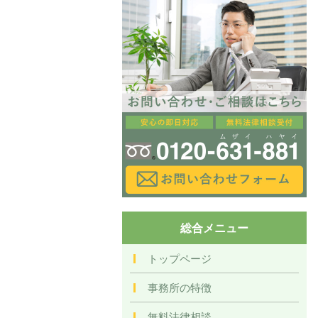
総合メニュー
トップページ
事務所の特徴
無料法律相談