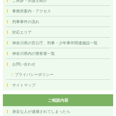
ご挨拶・弁護士紹介
事務所案内・アクセス
刑事事件の流れ
対応エリア
神奈川県の官公庁、刑事・少年事件関連施設一覧
神奈川県内の警察署一覧
お問い合わせ
プライバシーポリシー
サイトマップ
ご相談内容
身近な人が逮捕されてしまったら