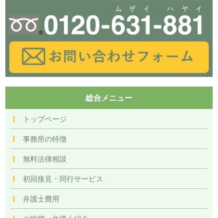
総合メニュー
トップページ
事務所の特徴
無料法律相談
初回接見・同行サービス
弁護士費用