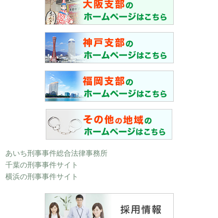
あいち刑事事件総合法律事務所
千葉の刑事事件サイト
横浜の刑事事件サイト