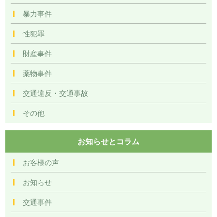
暴力事件
性犯罪
財産事件
薬物事件
交通違反・交通事故
その他
お知らせとコラム
お客様の声
お知らせ
交通事件