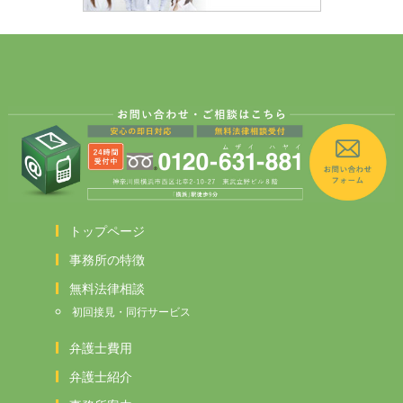
トップページ
事務所の特徴
無料法律相談
初回接見・同行サービス
弁護士費用
弁護士紹介