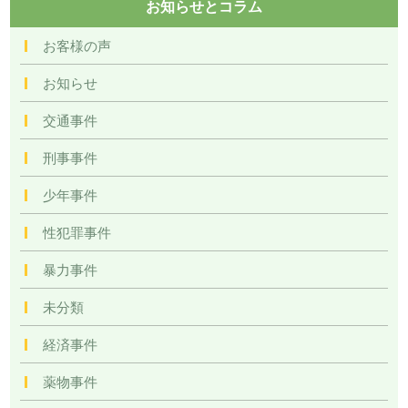
お知らせとコラム
お客様の声
お知らせ
交通事件
刑事事件
少年事件
性犯罪事件
暴力事件
未分類
経済事件
薬物事件