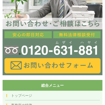
総合メニュー
トップページ
事務所の特徴