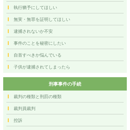
執行猶予にしてほしい
無実・無罪を証明してほしい
逮捕されないか不安
事件のことを秘密にしたい
自首すべきか悩んでいる
子供が逮捕されてしまったら
刑事事件の手続
裁判の種類と刑罰の種類
裁判員裁判
控訴