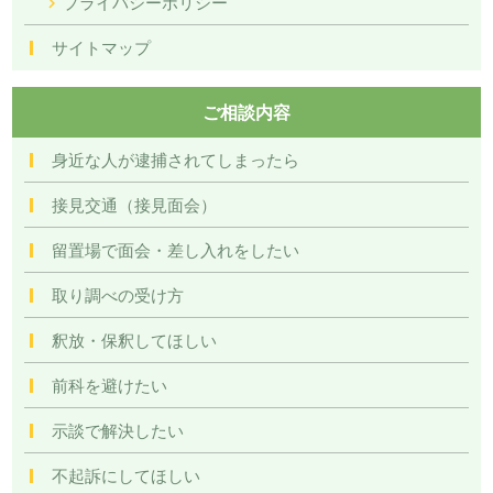
プライバシーポリシー
サイトマップ
ご相談内容
身近な人が逮捕されてしまったら
接見交通（接見面会）
留置場で面会・差し入れをしたい
取り調べの受け方
釈放・保釈してほしい
前科を避けたい
示談で解決したい
不起訴にしてほしい