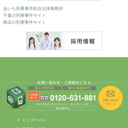
あいち刑事事件総合法律事務所
千葉の刑事事件サイト
横浜の刑事事件サイト
トップページ