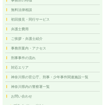
無料法律相談
初回接見・同行サービス
弁護士費用
ご挨拶・弁護士紹介
事務所案内・アクセス
刑事事件の流れ
対応エリア
神奈川県の官公庁、刑事・少年事件関連施設一覧
神奈川県内の警察署一覧
お問い合わせ