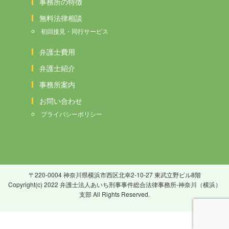
事務所の特徴
無料法律相談
初回接見・同行サービス
弁護士費用
弁護士紹介
事務所案内
お問い合わせ
プライバシーポリシー
〒220-0004 神奈川県横浜市西区北幸2-10-27 東武立野ビル8階
Copyright(c) 2022 弁護士法人あいち刑事事件総合法律事務所-神奈川（横浜）
支部 All Rights Reserved.