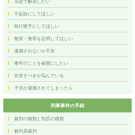
示談で解決したい
不起訴にしてほしい
執行猶予にしてほしい
無実・無罪を証明してほしい
逮捕されないか不安
事件のことを秘密にしたい
自首すべきか悩んでいる
子供が逮捕されてしまったら
刑事事件の手続
裁判の種類と刑罰の種類
裁判員裁判