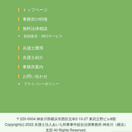
トップページ
事務所の特徴
無料法律相談
初回接見・同行サービス
弁護士費用
弁護士紹介
事務所案内
お問い合わせ
プライバシーポリシー
〒220-0004 神奈川県横浜市西区北幸2-10-27 東武立野ビル8階
Copyright(c) 2022 弁護士法人あいち刑事事件総合法律事務所-神奈川（横浜）
支部 All Rights Reserved.