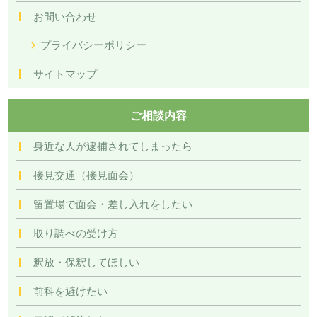
お問い合わせ
プライバシーポリシー
サイトマップ
ご相談内容
身近な人が逮捕されてしまったら
接見交通（接見面会）
留置場で面会・差し入れをしたい
取り調べの受け方
釈放・保釈してほしい
前科を避けたい