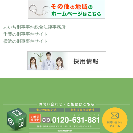
あいち刑事事件総合法律事務所
千葉の刑事事件サイト
横浜の刑事事件サイト