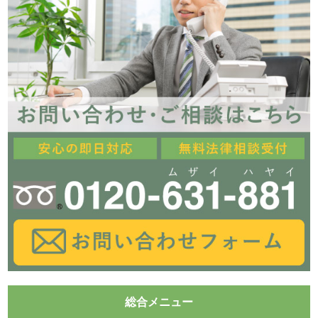
総合メニュー