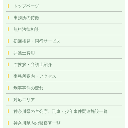
トップページ
事務所の特徴
無料法律相談
初回接見・同行サービス
弁護士費用
ご挨拶・弁護士紹介
事務所案内・アクセス
刑事事件の流れ
対応エリア
神奈川県の官公庁、刑事・少年事件関連施設一覧
神奈川県内の警察署一覧