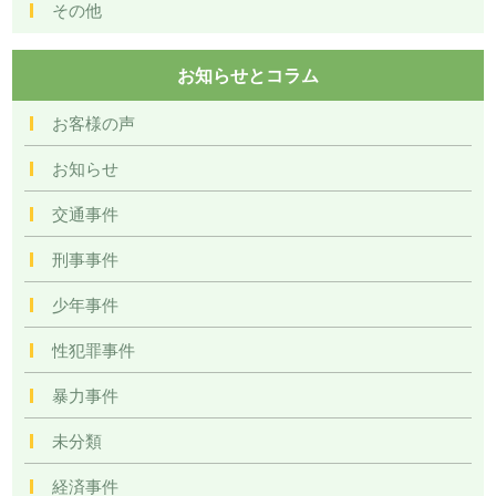
その他
お知らせとコラム
お客様の声
お知らせ
交通事件
刑事事件
少年事件
性犯罪事件
暴力事件
未分類
経済事件