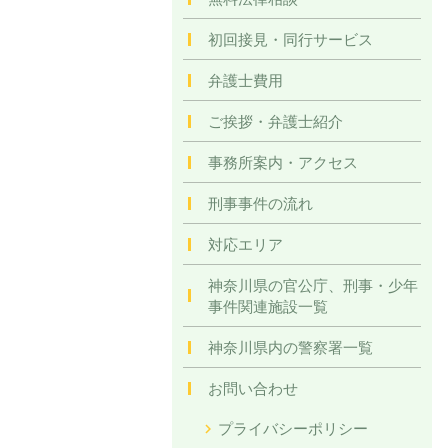
初回接見・同行サービス
弁護士費用
ご挨拶・弁護士紹介
事務所案内・アクセス
刑事事件の流れ
対応エリア
神奈川県の官公庁、刑事・少年
事件関連施設一覧
神奈川県内の警察署一覧
お問い合わせ
プライバシーポリシー