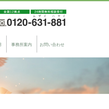
用
事務所案内
お問い合わせ