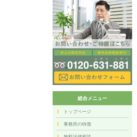
総合メニュー
トップページ
事務所の特徴
無料法律相談