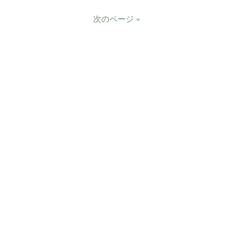
次のページ »