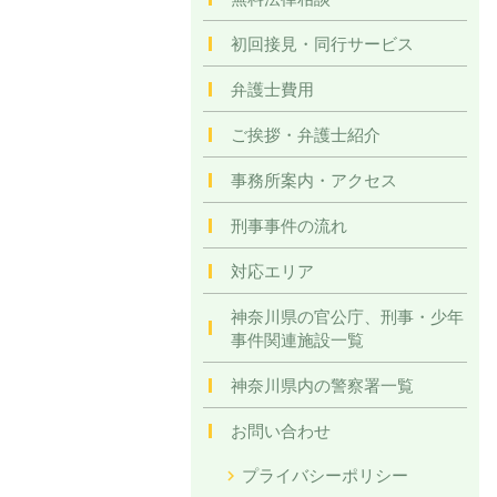
初回接見・同行サービス
弁護士費用
ご挨拶・弁護士紹介
事務所案内・アクセス
刑事事件の流れ
対応エリア
神奈川県の官公庁、刑事・少年
事件関連施設一覧
神奈川県内の警察署一覧
お問い合わせ
プライバシーポリシー