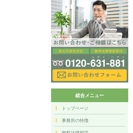
総合メニュー
トップページ
事務所の特徴
無料法律相談