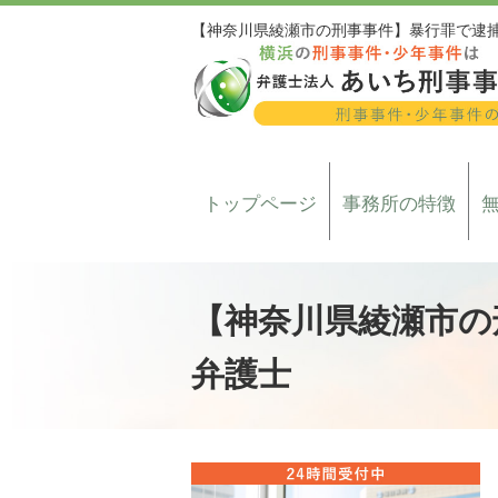
【神奈川県綾瀬市の刑事事件】暴行罪で逮
トップページ
事務所の特徴
【神奈川県綾瀬市の
弁護士