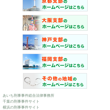
あいち刑事事件総合法律事務所
千葉の刑事事件サイト
横浜の刑事事件サイト