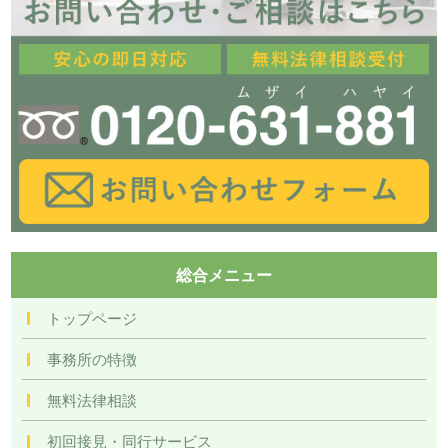
総合メニュー
トップページ
事務所の特徴
無料法律相談
初回接見・同行サービス