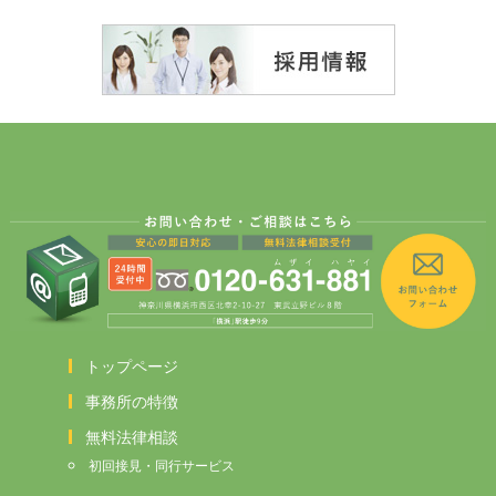
トップページ
事務所の特徴
無料法律相談
初回接見・同行サービス