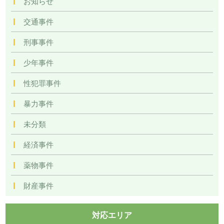
お知らせ
交通事件
刑事事件
少年事件
性犯罪事件
暴力事件
未分類
経済事件
薬物事件
財産事件
対応エリア