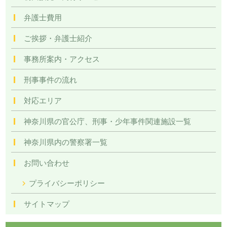
弁護士費用
ご挨拶・弁護士紹介
事務所案内・アクセス
刑事事件の流れ
対応エリア
神奈川県の官公庁、刑事・少年事件関連施設一覧
神奈川県内の警察署一覧
お問い合わせ
プライバシーポリシー
サイトマップ