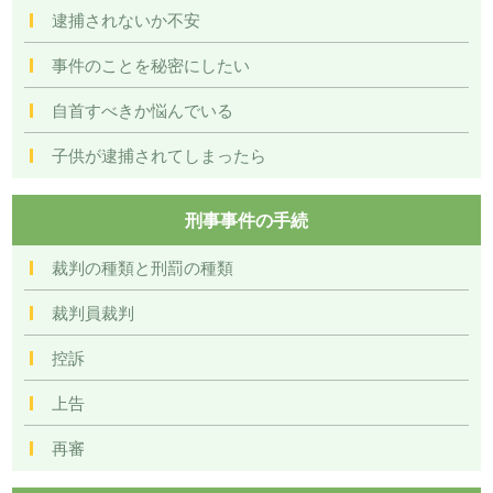
逮捕されないか不安
事件のことを秘密にしたい
自首すべきか悩んでいる
子供が逮捕されてしまったら
刑事事件の手続
裁判の種類と刑罰の種類
裁判員裁判
控訴
上告
再審