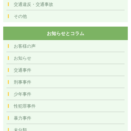
交通違反・交通事故
その他
お知らせとコラム
お客様の声
お知らせ
交通事件
刑事事件
少年事件
性犯罪事件
暴力事件
未分類