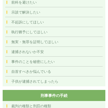
前科を避けたい
示談で解決したい
不起訴にしてほしい
執行猶予にしてほしい
無実・無罪を証明してほしい
逮捕されないか不安
事件のことを秘密にしたい
自首すべきか悩んでいる
子供が逮捕されてしまったら
刑事事件の手続
裁判の種類と刑罰の種類