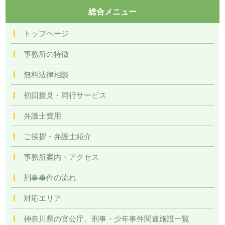
総合メニュー
トップページ
事務所の特徴
無料法律相談
初回接見・同行サービス
弁護士費用
ご挨拶・弁護士紹介
事務所案内・アクセス
刑事事件の流れ
対応エリア
神奈川県の官公庁、刑事・少年事件関連施設一覧