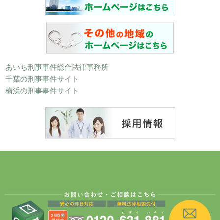
あいち刑事事件総合法律事務所
千葉の刑事事件サイト
横浜の刑事事件サイト