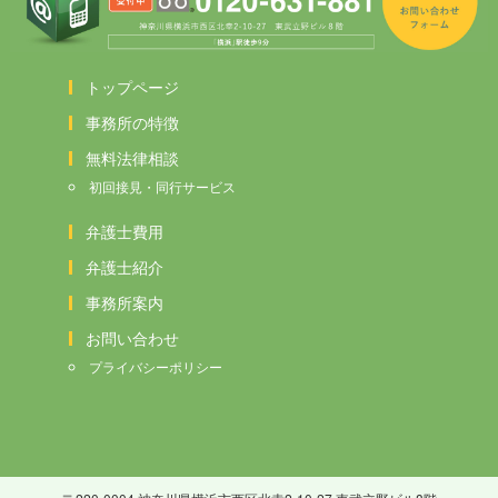
トップページ
事務所の特徴
無料法律相談
初回接見・同行サービス
弁護士費用
弁護士紹介
事務所案内
お問い合わせ
プライバシーポリシー