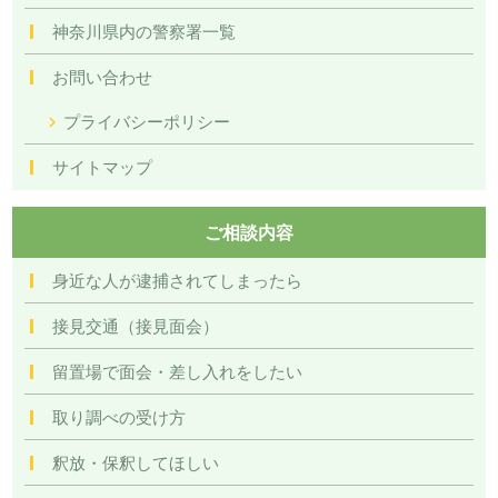
神奈川県内の警察署一覧
お問い合わせ
プライバシーポリシー
サイトマップ
ご相談内容
身近な人が逮捕されてしまったら
接見交通（接見面会）
留置場で面会・差し入れをしたい
取り調べの受け方
釈放・保釈してほしい