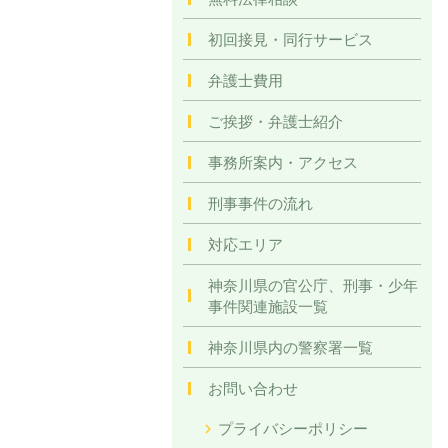
初回接見・同行サービス
弁護士費用
ご挨拶・弁護士紹介
事務所案内・アクセス
刑事事件の流れ
対応エリア
神奈川県の官公庁、刑事・少年
事件関連施設一覧
神奈川県内の警察署一覧
お問い合わせ
プライバシーポリシー