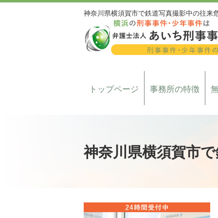
神奈川県横須賀市で鉄道写真撮影中の往来
トップページ
事務所の特徴
神奈川県横須賀市で