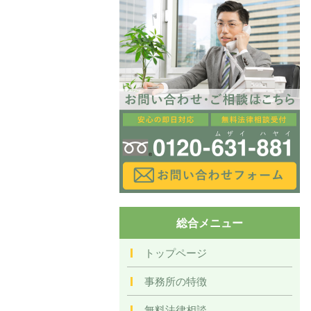
総合メニュー
トップページ
事務所の特徴
無料法律相談