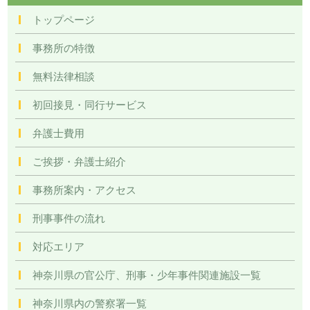
トップページ
事務所の特徴
無料法律相談
初回接見・同行サービス
弁護士費用
ご挨拶・弁護士紹介
事務所案内・アクセス
刑事事件の流れ
対応エリア
神奈川県の官公庁、刑事・少年事件関連施設一覧
神奈川県内の警察署一覧