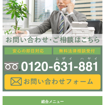
総合メニュー