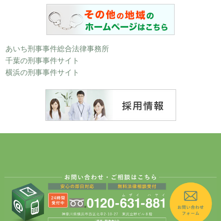
あいち刑事事件総合法律事務所
千葉の刑事事件サイト
横浜の刑事事件サイト