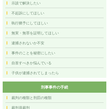
示談で解決したい
不起訴にしてほしい
執行猶予にしてほしい
無実・無罪を証明してほしい
逮捕されないか不安
事件のことを秘密にしたい
自首すべきか悩んでいる
子供が逮捕されてしまったら
刑事事件の手続
裁判の種類と刑罰の種類
裁判員裁判