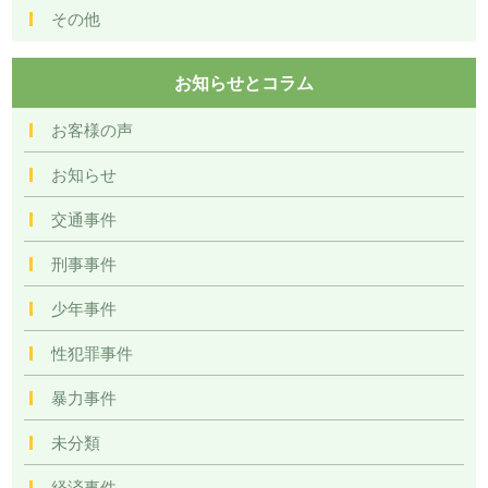
その他
お知らせとコラム
お客様の声
お知らせ
交通事件
刑事事件
少年事件
性犯罪事件
暴力事件
未分類
経済事件