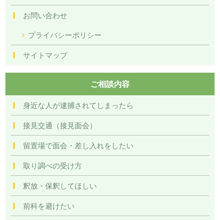
お問い合わせ
プライバシーポリシー
サイトマップ
ご相談内容
身近な人が逮捕されてしまったら
接見交通（接見面会）
留置場で面会・差し入れをしたい
取り調べの受け方
釈放・保釈してほしい
前科を避けたい