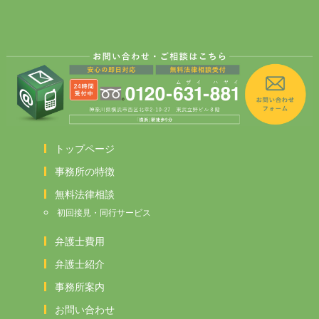
トップページ
事務所の特徴
無料法律相談
初回接見・同行サービス
弁護士費用
弁護士紹介
事務所案内
お問い合わせ