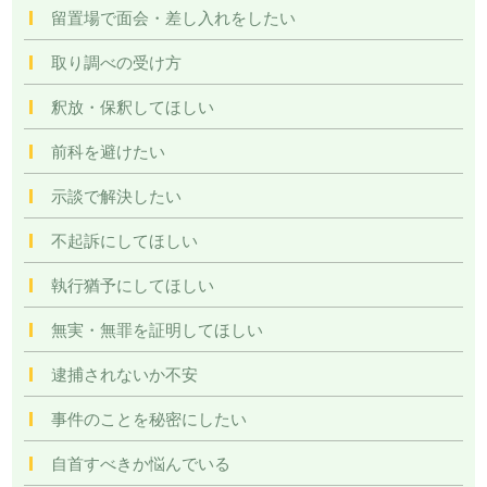
留置場で面会・差し入れをしたい
取り調べの受け方
釈放・保釈してほしい
前科を避けたい
示談で解決したい
不起訴にしてほしい
執行猶予にしてほしい
無実・無罪を証明してほしい
逮捕されないか不安
事件のことを秘密にしたい
自首すべきか悩んでいる