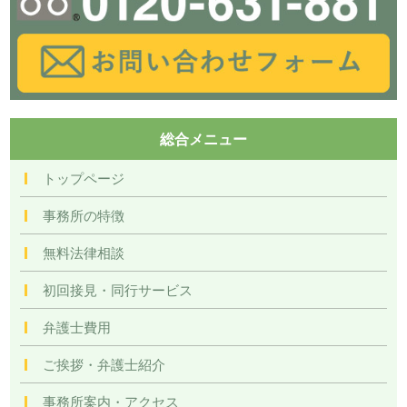
総合メニュー
トップページ
事務所の特徴
無料法律相談
初回接見・同行サービス
弁護士費用
ご挨拶・弁護士紹介
事務所案内・アクセス