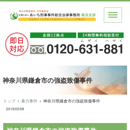
神奈川県鎌倉市の強盗致傷事件
トップ
暴力事件
神奈川県鎌倉市の強盗致傷事件
2019/05/08