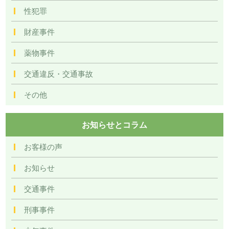
性犯罪
財産事件
薬物事件
交通違反・交通事故
その他
お知らせとコラム
お客様の声
お知らせ
交通事件
刑事事件