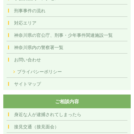
刑事事件の流れ
対応エリア
神奈川県の官公庁、刑事・少年事件関連施設一覧
神奈川県内の警察署一覧
お問い合わせ
プライバシーポリシー
サイトマップ
ご相談内容
身近な人が逮捕されてしまったら
接見交通（接見面会）