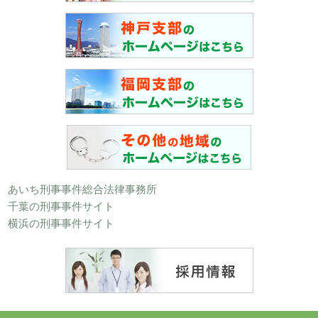
あいち刑事事件総合法律事務所
千葉の刑事事件サイト
横浜の刑事事件サイト