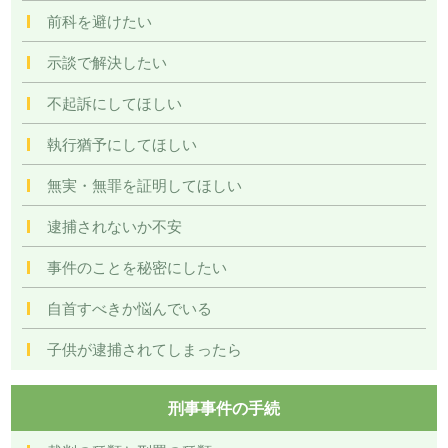
前科を避けたい
示談で解決したい
不起訴にしてほしい
執行猶予にしてほしい
無実・無罪を証明してほしい
逮捕されないか不安
事件のことを秘密にしたい
自首すべきか悩んでいる
子供が逮捕されてしまったら
刑事事件の手続