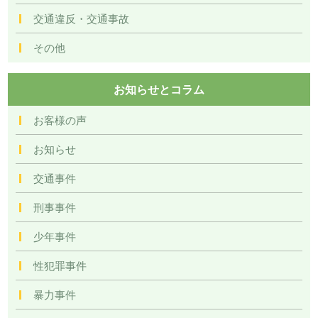
交通違反・交通事故
その他
お知らせとコラム
お客様の声
お知らせ
交通事件
刑事事件
少年事件
性犯罪事件
暴力事件