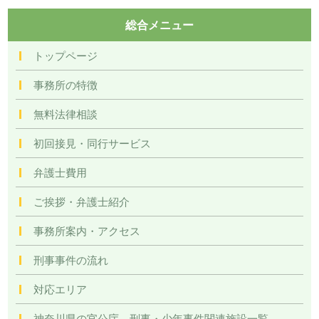
総合メニュー
トップページ
事務所の特徴
無料法律相談
初回接見・同行サービス
弁護士費用
ご挨拶・弁護士紹介
事務所案内・アクセス
刑事事件の流れ
対応エリア
神奈川県の官公庁、刑事・少年事件関連施設一覧