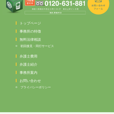
トップページ
事務所の特徴
無料法律相談
初回接見・同行サービス
弁護士費用
弁護士紹介
事務所案内
お問い合わせ
プライバシーポリシー