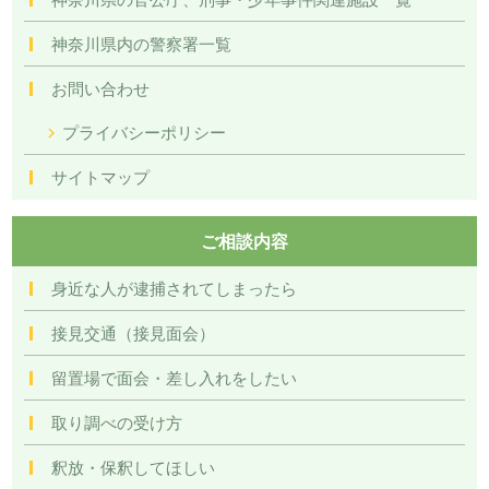
神奈川県内の警察署一覧
お問い合わせ
プライバシーポリシー
サイトマップ
ご相談内容
身近な人が逮捕されてしまったら
接見交通（接見面会）
留置場で面会・差し入れをしたい
取り調べの受け方
釈放・保釈してほしい