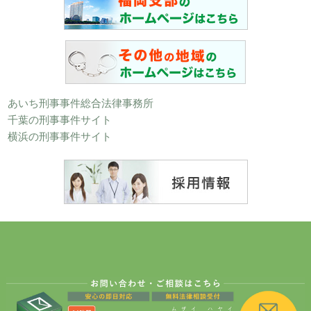
あいち刑事事件総合法律事務所
千葉の刑事事件サイト
横浜の刑事事件サイト