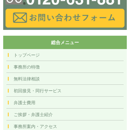
総合メニュー
トップページ
事務所の特徴
無料法律相談
初回接見・同行サービス
弁護士費用
ご挨拶・弁護士紹介
事務所案内・アクセス