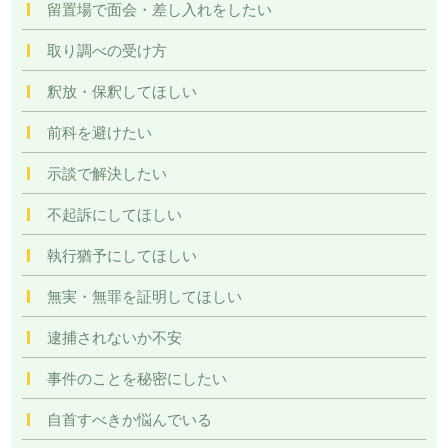
留置場で面会・差し入れをしたい
取り調べの受け方
釈放・保釈してほしい
前科を避けたい
示談で解決したい
不起訴にしてほしい
執行猶予にしてほしい
無実・無罪を証明してほしい
逮捕されないか不安
事件のことを秘密にしたい
自首すべきか悩んでいる