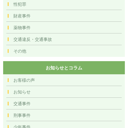
性犯罪
財産事件
薬物事件
交通違反・交通事故
その他
お知らせとコラム
お客様の声
お知らせ
交通事件
刑事事件
少年事件