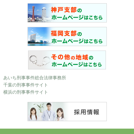
あいち刑事事件総合法律事務所
千葉の刑事事件サイト
横浜の刑事事件サイト