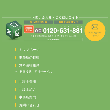
トップページ
事務所の特徴
無料法律相談
初回接見・同行サービス
弁護士費用
弁護士紹介
事務所案内
お問い合わせ