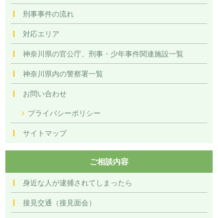
刑事事件の流れ
対応エリア
神奈川県の官公庁、刑事・少年事件関連施設一覧
神奈川県内の警察署一覧
お問い合わせ
プライバシーポリシー
サイトマップ
ご相談内容
身近な人が逮捕されてしまったら
接見交通（接見面会）