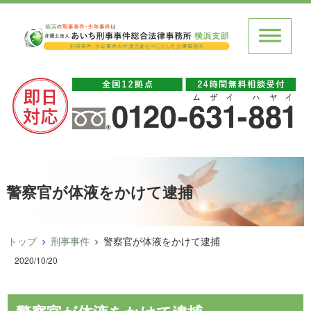
警察官が体液をかけて逮捕
トップ
刑事事件
警察官が体液をかけて逮捕
2020/10/20