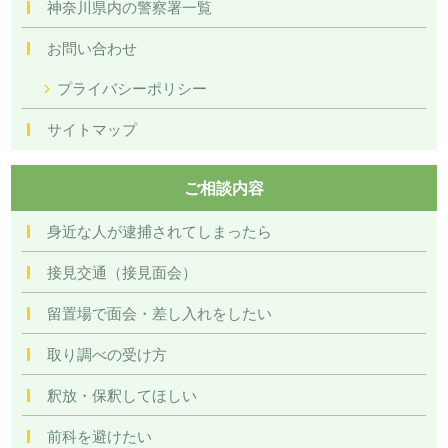
神奈川県内の警察署一覧
お問い合わせ
プライバシーポリシー
サイトマップ
ご相談内容
身近な人が逮捕されてしまったら
接見交通（接見面会）
留置場で面会・差し入れをしたい
取り調べの受け方
釈放・保釈してほしい
前科を避けたい