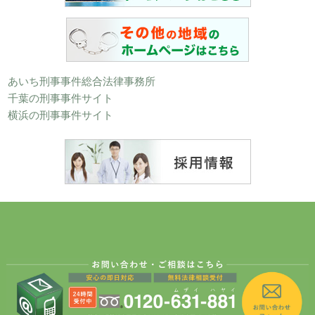
あいち刑事事件総合法律事務所
千葉の刑事事件サイト
横浜の刑事事件サイト