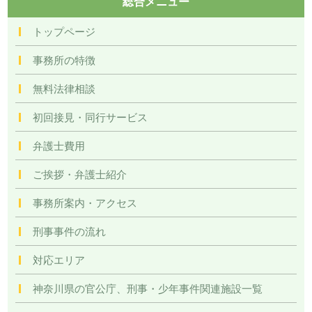
総合メニュー
トップページ
事務所の特徴
無料法律相談
初回接見・同行サービス
弁護士費用
ご挨拶・弁護士紹介
事務所案内・アクセス
刑事事件の流れ
対応エリア
神奈川県の官公庁、刑事・少年事件関連施設一覧