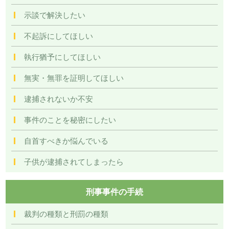
示談で解決したい
不起訴にしてほしい
執行猶予にしてほしい
無実・無罪を証明してほしい
逮捕されないか不安
事件のことを秘密にしたい
自首すべきか悩んでいる
子供が逮捕されてしまったら
刑事事件の手続
裁判の種類と刑罰の種類