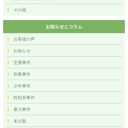
その他
お知らせとコラム
お客様の声
お知らせ
交通事件
刑事事件
少年事件
性犯罪事件
暴力事件
未分類