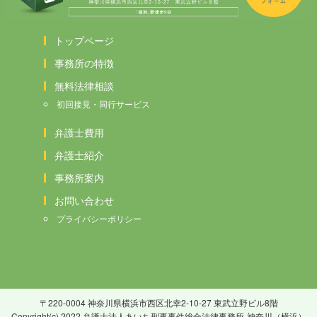
トップページ
事務所の特徴
無料法律相談
初回接見・同行サービス
弁護士費用
弁護士紹介
事務所案内
お問い合わせ
プライバシーポリシー
〒220-0004 神奈川県横浜市西区北幸2-10-27 東武立野ビル8階
Copyright(c) 2022 弁護士法人あいち刑事事件総合法律事務所-神奈川（横浜）