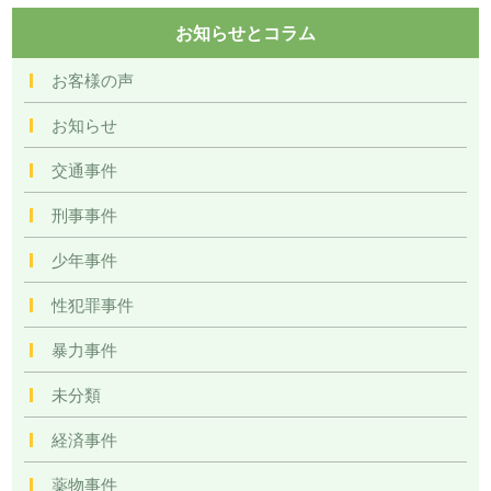
お知らせとコラム
お客様の声
お知らせ
交通事件
刑事事件
少年事件
性犯罪事件
暴力事件
未分類
経済事件
薬物事件