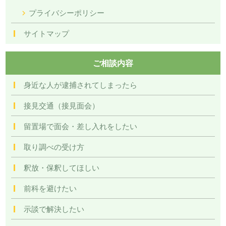
プライバシーポリシー
サイトマップ
ご相談内容
身近な人が逮捕されてしまったら
接見交通（接見面会）
留置場で面会・差し入れをしたい
取り調べの受け方
釈放・保釈してほしい
前科を避けたい
示談で解決したい