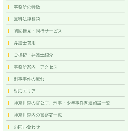
事務所の特徴
無料法律相談
初回接見・同行サービス
弁護士費用
ご挨拶・弁護士紹介
事務所案内・アクセス
刑事事件の流れ
対応エリア
神奈川県の官公庁、刑事・少年事件関連施設一覧
神奈川県内の警察署一覧
お問い合わせ