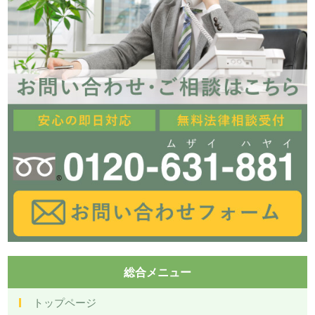
総合メニュー
トップページ