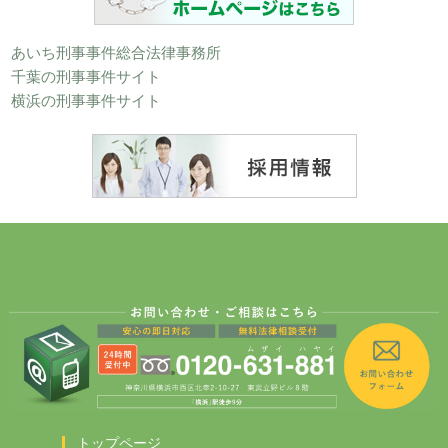
あいち刑事事件総合法律事務所
千葉の刑事事件サイト
横浜の刑事事件サイト
トップページ