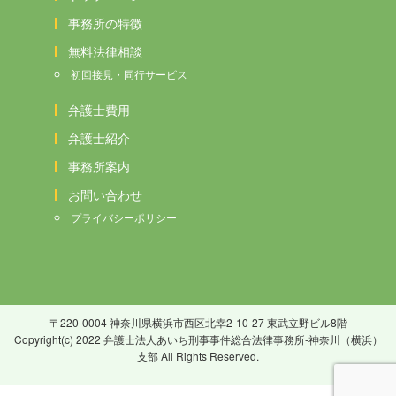
事務所の特徴
無料法律相談
初回接見・同行サービス
弁護士費用
弁護士紹介
事務所案内
お問い合わせ
プライバシーポリシー
〒220-0004 神奈川県横浜市西区北幸2-10-27 東武立野ビル8階
Copyright(c) 2022 弁護士法人あいち刑事事件総合法律事務所-神奈川（横浜）
支部 All Rights Reserved.