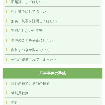
不起訴にしてほしい
執行猶予にしてほしい
無実・無罪を証明してほしい
逮捕されないか不安
事件のことを秘密にしたい
自首すべきか悩んでいる
子供が逮捕されてしまったら
刑事事件の手続
裁判の種類と刑罰の種類
裁判員裁判
控訴