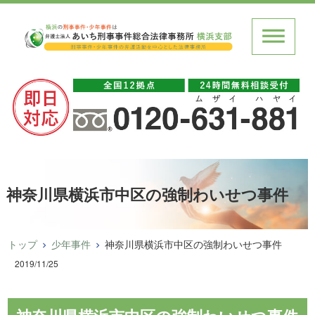
神奈川県横浜市中区の強制わいせつ事件
トップ
少年事件
神奈川県横浜市中区の強制わいせつ事件
2019/11/25