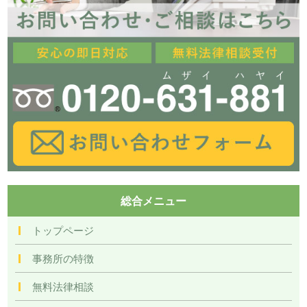
総合メニュー
トップページ
事務所の特徴
無料法律相談