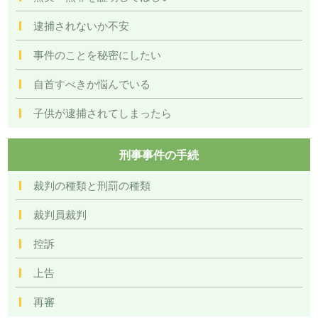
逮捕されないか不安
事件のことを秘密にしたい
自首すべきか悩んでいる
子供が逮捕されてしまったら
刑事事件の手続
裁判の種類と刑罰の種類
裁判員裁判
控訴
上告
再審