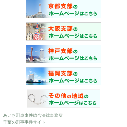
あいち刑事事件総合法律事務所
千葉の刑事事件サイト