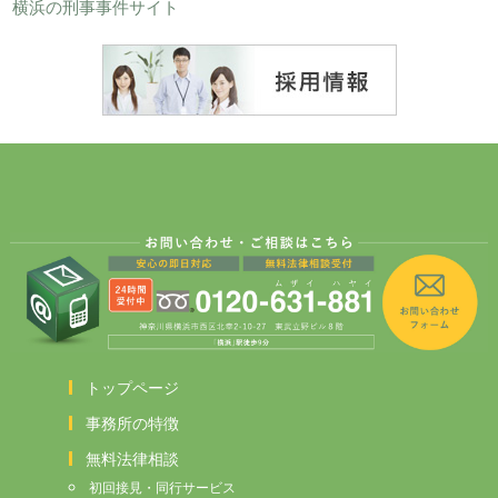
横浜の刑事事件サイト
トップページ
事務所の特徴
無料法律相談
初回接見・同行サービス