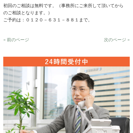
初回のご相談は無料です。（事務所にご来所して頂いてから
のご相談となります。）
ご予約は：０１２０－６３１－８８１まで。
« 前のページ
次のページ »