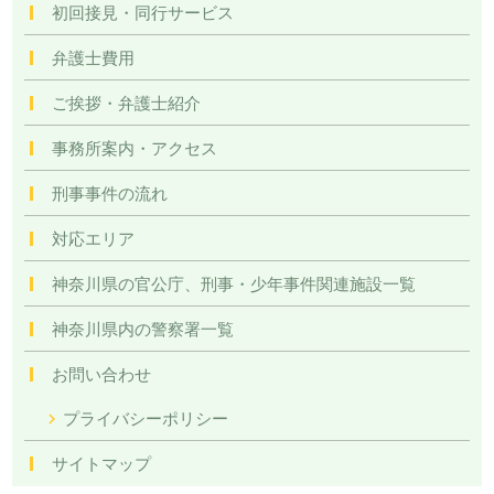
初回接見・同行サービス
弁護士費用
ご挨拶・弁護士紹介
事務所案内・アクセス
刑事事件の流れ
対応エリア
神奈川県の官公庁、刑事・少年事件関連施設一覧
神奈川県内の警察署一覧
お問い合わせ
プライバシーポリシー
サイトマップ