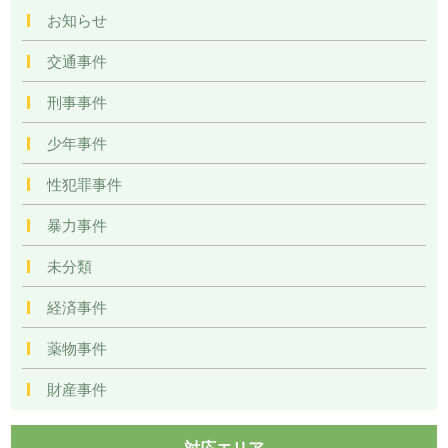
お知らせ
交通事件
刑事事件
少年事件
性犯罪事件
暴力事件
未分類
経済事件
薬物事件
財産事件
対応エリア