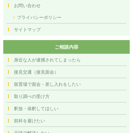
お問い合わせ
プライバシーポリシー
サイトマップ
ご相談内容
身近な人が逮捕されてしまったら
接見交通（接見面会）
留置場で面会・差し入れをしたい
取り調べの受け方
釈放・保釈してほしい
前科を避けたい
示談で解決したい