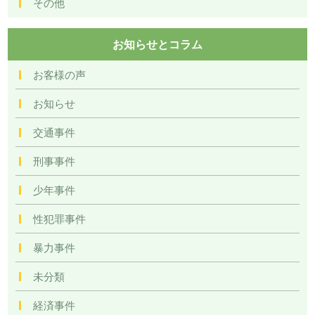
その他
お知らせとコラム
お客様の声
お知らせ
交通事件
刑事事件
少年事件
性犯罪事件
暴力事件
未分類
経済事件