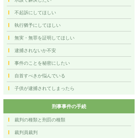
不起訴にしてほしい
執行猶予にしてほしい
無実・無罪を証明してほしい
逮捕されないか不安
事件のことを秘密にしたい
自首すべきか悩んでいる
子供が逮捕されてしまったら
刑事事件の手続
裁判の種類と刑罰の種類
裁判員裁判