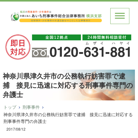
神奈川県津久井市の公務執行妨害罪で逮
捕 接見に迅速に対応する刑事事件専門の
弁護士
トップ
刑事事件
神奈川県津久井市の公務執行妨害罪で逮捕 接見に迅速に対応する
刑事事件専門の弁護士
2017/08/12