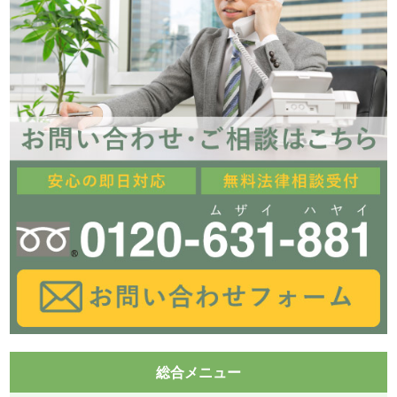
総合メニュー