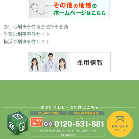
あいち刑事事件総合法律事務所
千葉の刑事事件サイト
横浜の刑事事件サイト