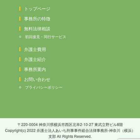
トップページ
事務所の特徴
無料法律相談
初回接見・同行サービス
弁護士費用
弁護士紹介
事務所案内
お問い合わせ
プライバシーポリシー
〒220-0004 神奈川県横浜市西区北幸2-10-27 東武立野ビル8階
Copyright(c) 2022 弁護士法人あいち刑事事件総合法律事務所-神奈川（横浜）
支部 All Rights Reserved.