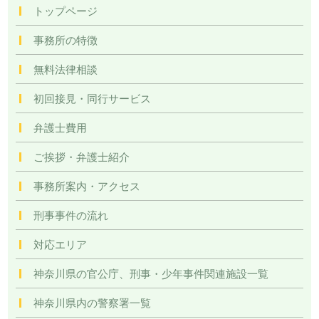
トップページ
事務所の特徴
無料法律相談
初回接見・同行サービス
弁護士費用
ご挨拶・弁護士紹介
事務所案内・アクセス
刑事事件の流れ
対応エリア
神奈川県の官公庁、刑事・少年事件関連施設一覧
神奈川県内の警察署一覧