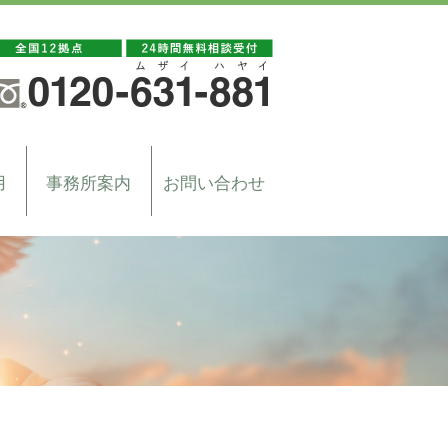
用
事務所案内
お問い合わせ