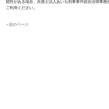
能性がある場合、弁護士法人あいち刑事事件総合法律事務
ご利用ください。
« 前のページ