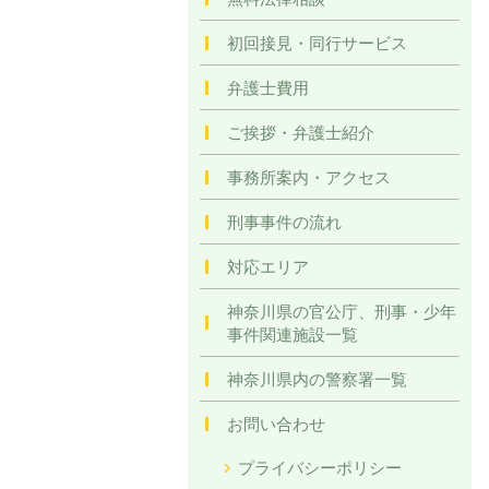
初回接見・同行サービス
弁護士費用
ご挨拶・弁護士紹介
事務所案内・アクセス
刑事事件の流れ
対応エリア
神奈川県の官公庁、刑事・少年
事件関連施設一覧
神奈川県内の警察署一覧
お問い合わせ
プライバシーポリシー