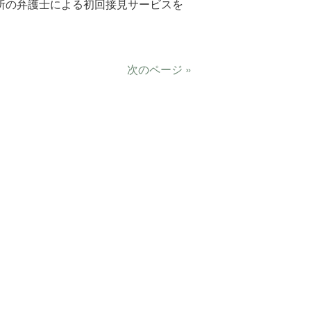
所の弁護士による初回接見サービスを
次のページ »