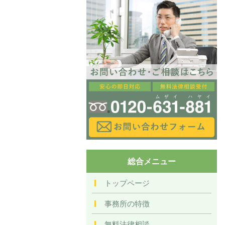
総合メニュー
トップページ
事務所の特徴
無料法律相談