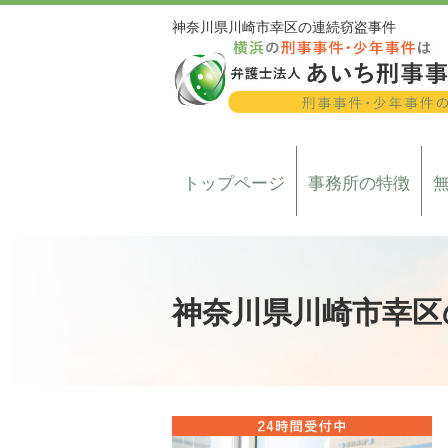
神奈川県川崎市幸区の連続窃盗事件
トップページ
事務所の特徴
神奈川県川崎市幸区