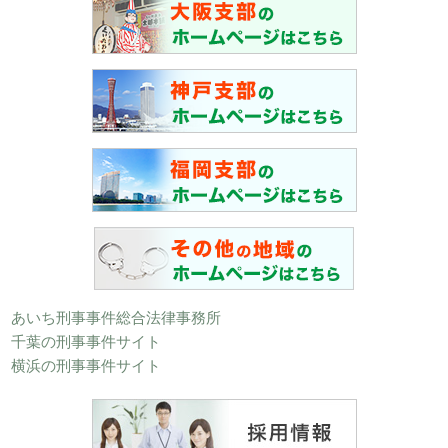
あいち刑事事件総合法律事務所
千葉の刑事事件サイト
横浜の刑事事件サイト