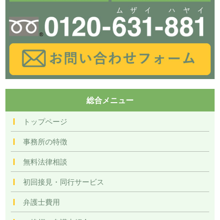
総合メニュー
トップページ
事務所の特徴
無料法律相談
初回接見・同行サービス
弁護士費用