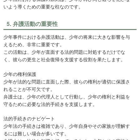
いよう導くための重要な柱なのです。
5. 弁護活動の重要性
少年事件における弁護活動は、少年の将来に大きな影響を与
えるため、非常に重要です。
この活動は、少年が直面する法的問題に対処するだけでな
く、彼らの更生と社会復帰を支援する役割を果たします。
少年の権利保護
少年が法的な問題に直面した際、彼らの権利が適切に保護さ
れることが不可欠です。
弁護士は、少年の代理人として行動し、少年の権利と利益を
守るために必要な法的手続きを支援します。
法的手続きのナビゲート
少年法の手続きは複雑であり、少年自身やその家族が理解す
るには難しい場合が多いです。