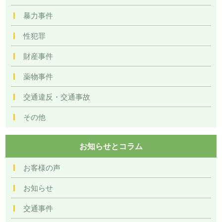
暴力事件
性犯罪
財産事件
薬物事件
交通違反・交通事故
その他
お知らせとコラム
お客様の声
お知らせ
交通事件