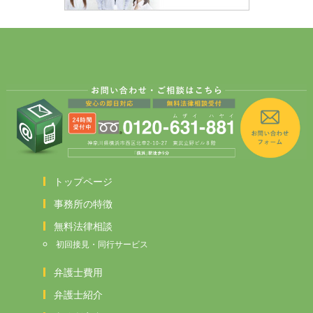
トップページ
事務所の特徴
無料法律相談
初回接見・同行サービス
弁護士費用
弁護士紹介