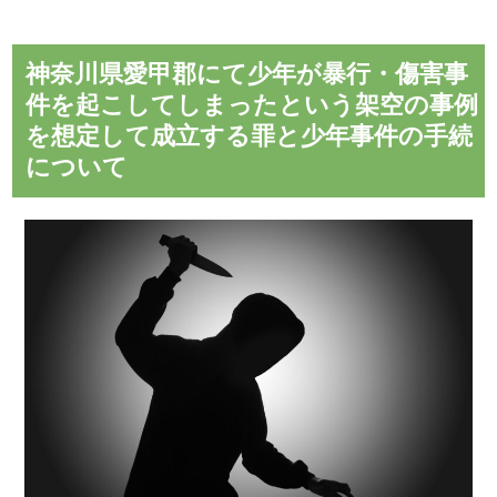
神奈川県愛甲郡にて少年が暴行・傷害事
件を起こしてしまったという架空の事例
を想定して成立する罪と少年事件の手続
について