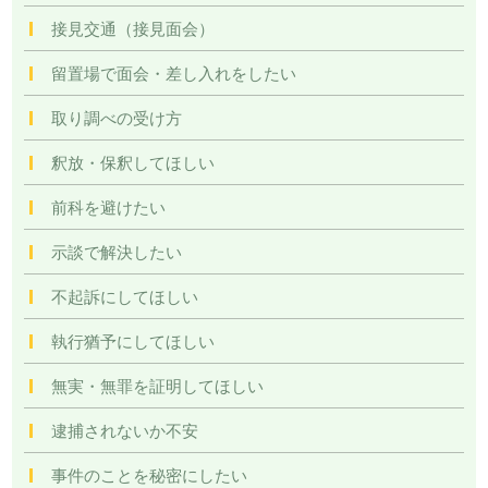
接見交通（接見面会）
留置場で面会・差し入れをしたい
取り調べの受け方
釈放・保釈してほしい
前科を避けたい
示談で解決したい
不起訴にしてほしい
執行猶予にしてほしい
無実・無罪を証明してほしい
逮捕されないか不安
事件のことを秘密にしたい