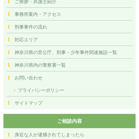
ご挨拶・弁護士紹介
事務所案内・アクセス
刑事事件の流れ
対応エリア
神奈川県の官公庁、刑事・少年事件関連施設一覧
神奈川県内の警察署一覧
お問い合わせ
プライバシーポリシー
サイトマップ
ご相談内容
身近な人が逮捕されてしまったら