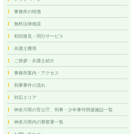
事務所の特徴
無料法律相談
初回接見・同行サービス
弁護士費用
ご挨拶・弁護士紹介
事務所案内・アクセス
刑事事件の流れ
対応エリア
神奈川県の官公庁、刑事・少年事件関連施設一覧
神奈川県内の警察署一覧
お問い合わせ