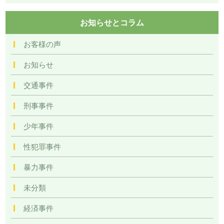
お知らせとコラム
お客様の声
お知らせ
交通事件
刑事事件
少年事件
性犯罪事件
暴力事件
未分類
経済事件