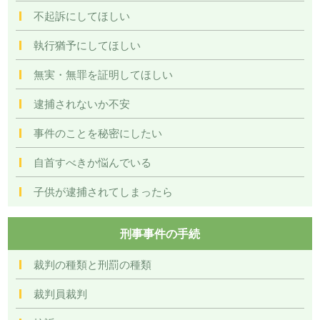
不起訴にしてほしい
執行猶予にしてほしい
無実・無罪を証明してほしい
逮捕されないか不安
事件のことを秘密にしたい
自首すべきか悩んでいる
子供が逮捕されてしまったら
刑事事件の手続
裁判の種類と刑罰の種類
裁判員裁判