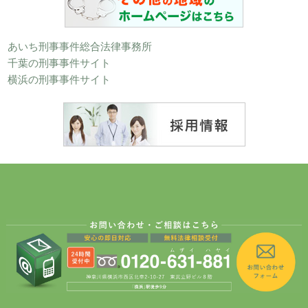
あいち刑事事件総合法律事務所
千葉の刑事事件サイト
横浜の刑事事件サイト