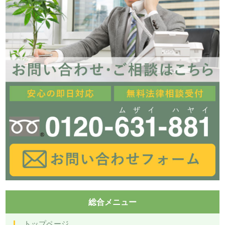
総合メニュー
トップページ