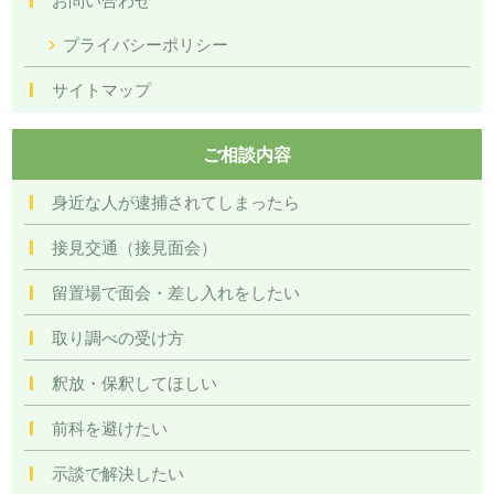
プライバシーポリシー
サイトマップ
ご相談内容
身近な人が逮捕されてしまったら
接見交通（接見面会）
留置場で面会・差し入れをしたい
取り調べの受け方
釈放・保釈してほしい
前科を避けたい
示談で解決したい