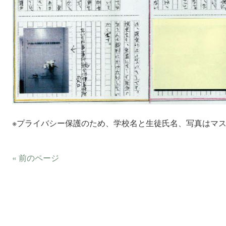
※プライバシー保護のため、学校名と生徒氏名、写真はマ
« 前のページ