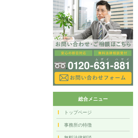
総合メニュー
トップページ
事務所の特徴
無料法律相談