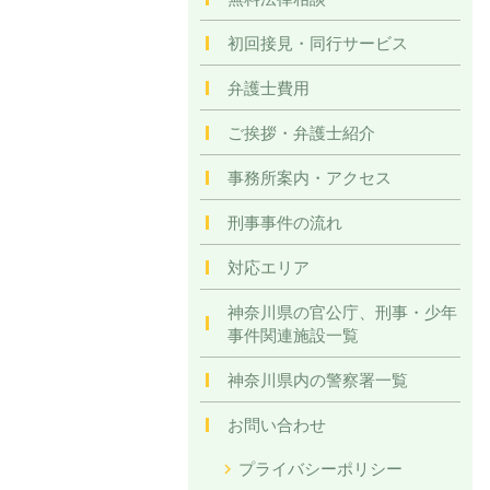
初回接見・同行サービス
弁護士費用
ご挨拶・弁護士紹介
事務所案内・アクセス
刑事事件の流れ
対応エリア
神奈川県の官公庁、刑事・少年
事件関連施設一覧
神奈川県内の警察署一覧
お問い合わせ
プライバシーポリシー