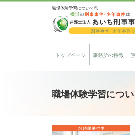
職場体験学習について①
トップページ
事務所の特徴
職場体験学習につい