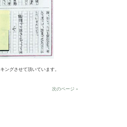
スキングさせて頂いています。
次のページ »