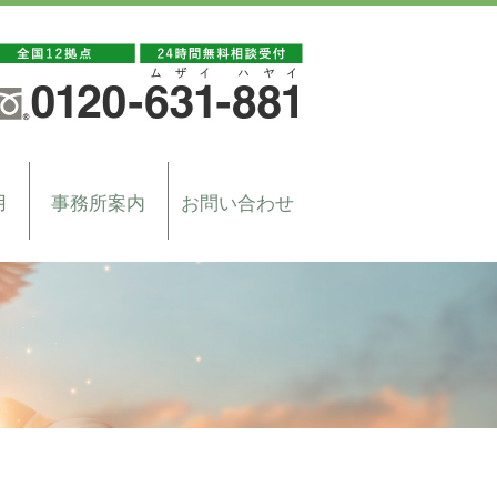
用
事務所案内
お問い合わせ