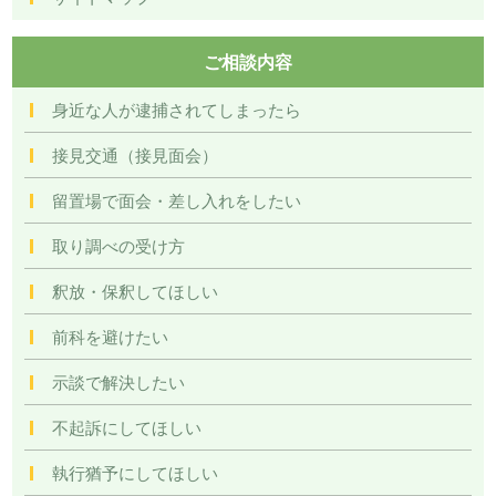
ご相談内容
身近な人が逮捕されてしまったら
接見交通（接見面会）
留置場で面会・差し入れをしたい
取り調べの受け方
釈放・保釈してほしい
前科を避けたい
示談で解決したい
不起訴にしてほしい
執行猶予にしてほしい