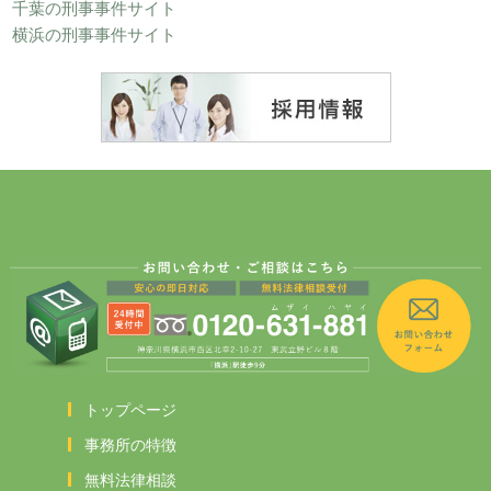
千葉の刑事事件サイト
横浜の刑事事件サイト
トップページ
事務所の特徴
無料法律相談