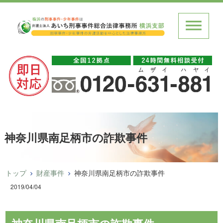
神奈川県南足柄市の詐欺事件
トップ
財産事件
神奈川県南足柄市の詐欺事件
2019/04/04