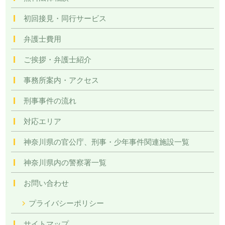
初回接見・同行サービス
弁護士費用
ご挨拶・弁護士紹介
事務所案内・アクセス
刑事事件の流れ
対応エリア
神奈川県の官公庁、刑事・少年事件関連施設一覧
神奈川県内の警察署一覧
お問い合わせ
プライバシーポリシー
サイトマップ