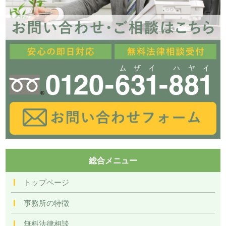
総合メニュー
トップページ
事務所の特徴
無料法律相談