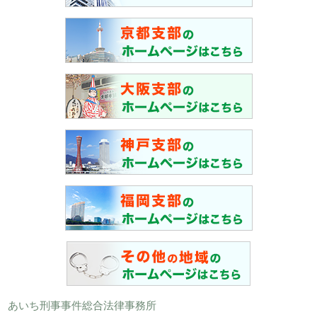
あいち刑事事件総合法律事務所