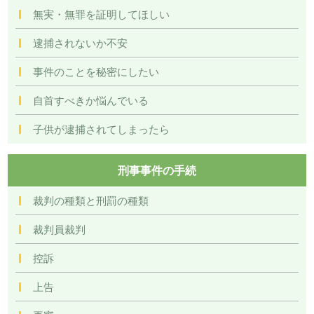
無実・無罪を証明してほしい
逮捕されないか不安
事件のことを秘密にしたい
自首すべきか悩んでいる
子供が逮捕されてしまったら
刑事事件の手続
裁判の種類と刑罰の種類
裁判員裁判
控訴
上告