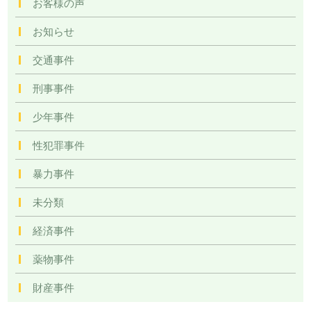
お客様の声
お知らせ
交通事件
刑事事件
少年事件
性犯罪事件
暴力事件
未分類
経済事件
薬物事件
財産事件