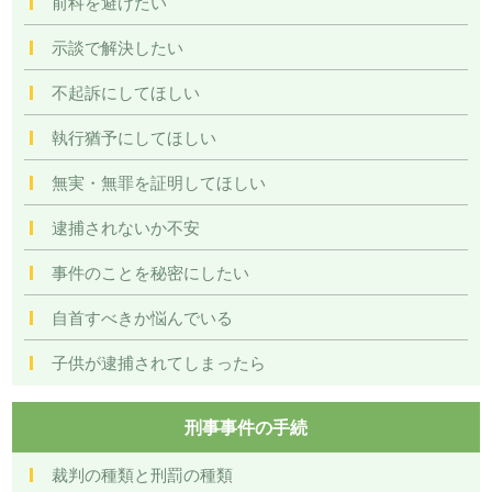
前科を避けたい
示談で解決したい
不起訴にしてほしい
執行猶予にしてほしい
無実・無罪を証明してほしい
逮捕されないか不安
事件のことを秘密にしたい
自首すべきか悩んでいる
子供が逮捕されてしまったら
刑事事件の手続
裁判の種類と刑罰の種類