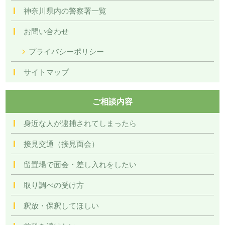
神奈川県内の警察署一覧
お問い合わせ
プライバシーポリシー
サイトマップ
ご相談内容
身近な人が逮捕されてしまったら
接見交通（接見面会）
留置場で面会・差し入れをしたい
取り調べの受け方
釈放・保釈してほしい