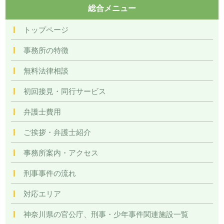
総合メニュー
トップページ
事務所の特徴
無料法律相談
初回接見・同行サービス
弁護士費用
ご挨拶・弁護士紹介
事務所案内・アクセス
刑事事件の流れ
対応エリア
神奈川県の官公庁、刑事・少年事件関連施設一覧