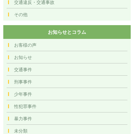
交通違反・交通事故
その他
お知らせとコラム
お客様の声
お知らせ
交通事件
刑事事件
少年事件
性犯罪事件
暴力事件
未分類