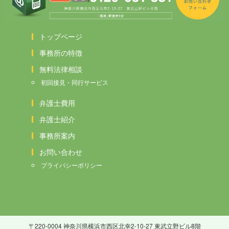
トップページ
事務所の特徴
無料法律相談
初回接見・同行サービス
弁護士費用
弁護士紹介
事務所案内
お問い合わせ
プライバシーポリシー
〒220-0004 神奈川県横浜市西区北幸2-10-27 東武立野ビル8階