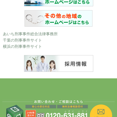
あいち刑事事件総合法律事務所
千葉の刑事事件サイト
横浜の刑事事件サイト