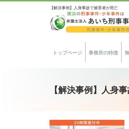
【解決事例】人身事故で被害者が死亡
トップページ
事務所の特徴
【解決事例】人身事