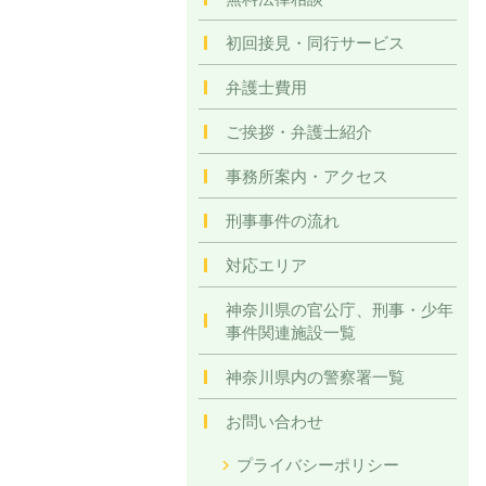
初回接見・同行サービス
弁護士費用
ご挨拶・弁護士紹介
事務所案内・アクセス
刑事事件の流れ
対応エリア
神奈川県の官公庁、刑事・少年
事件関連施設一覧
神奈川県内の警察署一覧
お問い合わせ
プライバシーポリシー