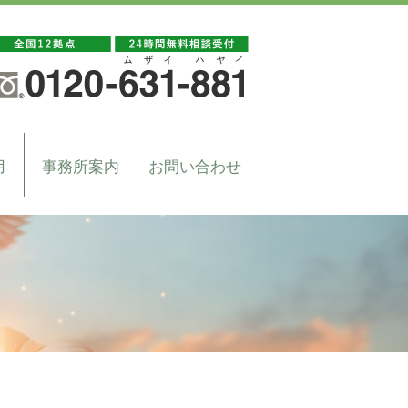
用
事務所案内
お問い合わせ