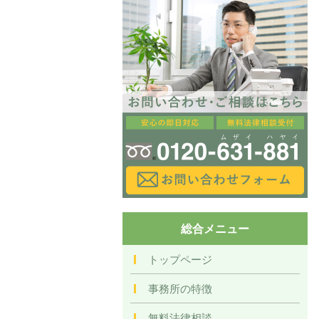
総合メニュー
トップページ
事務所の特徴
無料法律相談