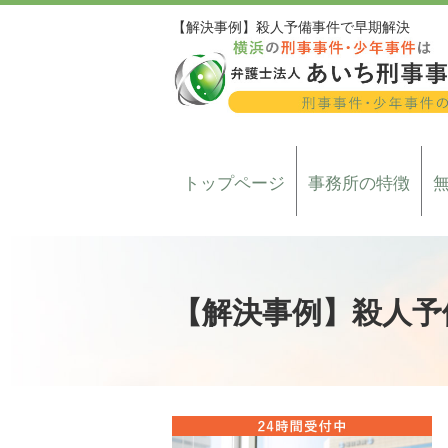
【解決事例】殺人予備事件で早期解決
トップページ
事務所の特徴
【解決事例】殺人予