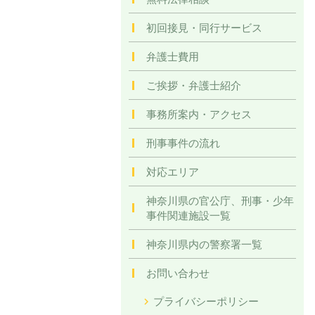
初回接見・同行サービス
弁護士費用
ご挨拶・弁護士紹介
事務所案内・アクセス
刑事事件の流れ
対応エリア
神奈川県の官公庁、刑事・少年
事件関連施設一覧
神奈川県内の警察署一覧
お問い合わせ
プライバシーポリシー