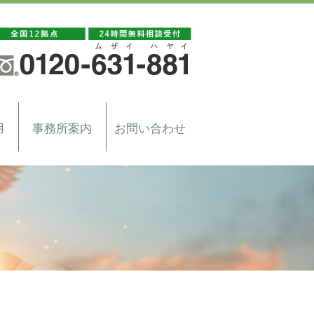
用
事務所案内
お問い合わせ