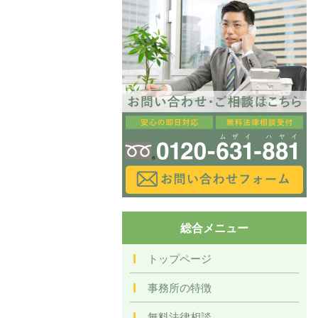
総合メニュー
トップページ
事務所の特徴
無料法律相談