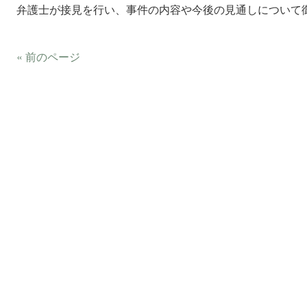
弁護士が接見を行い、事件の内容や今後の見通しについて
« 前のページ