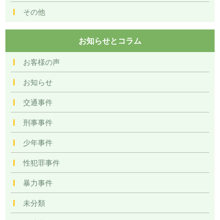
その他
お知らせとコラム
お客様の声
お知らせ
交通事件
刑事事件
少年事件
性犯罪事件
暴力事件
未分類