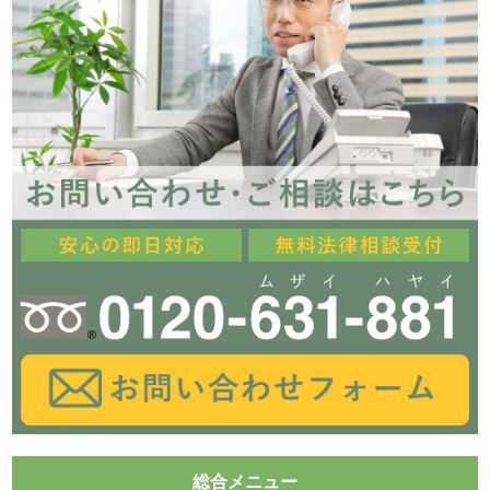
総合メニュー