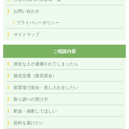
お問い合わせ
プライバシーポリシー
サイトマップ
ご相談内容
身近な人が逮捕されてしまったら
接見交通（接見面会）
留置場で面会・差し入れをしたい
取り調べの受け方
釈放・保釈してほしい
前科を避けたい