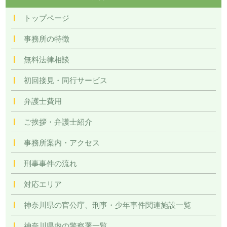
トップページ
事務所の特徴
無料法律相談
初回接見・同行サービス
弁護士費用
ご挨拶・弁護士紹介
事務所案内・アクセス
刑事事件の流れ
対応エリア
神奈川県の官公庁、刑事・少年事件関連施設一覧
神奈川県内の警察署一覧