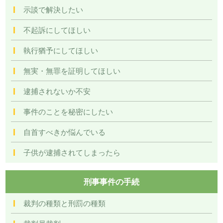
示談で解決したい
不起訴にしてほしい
執行猶予にしてほしい
無実・無罪を証明してほしい
逮捕されないか不安
事件のことを秘密にしたい
自首すべきか悩んでいる
子供が逮捕されてしまったら
刑事事件の手続
裁判の種類と刑罰の種類