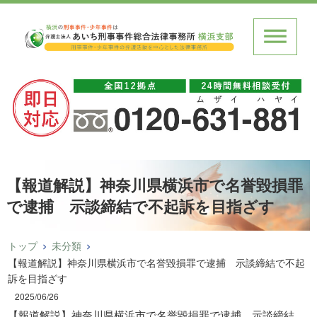
【報道解説】神奈川県横浜市で名誉毀損罪
で逮捕 示談締結で不起訴を目指ざす
トップ
未分類
【報道解説】神奈川県横浜市で名誉毀損罪で逮捕 示談締結で不起
訴を目指ざす
2025/06/26
【報道解説】神奈川県横浜市で名誉毀損罪で逮捕 示談締結