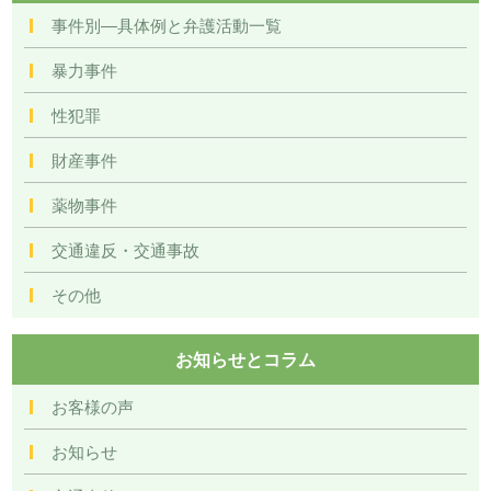
事件別―具体例と弁護活動一覧
暴力事件
性犯罪
財産事件
薬物事件
交通違反・交通事故
その他
お知らせとコラム
お客様の声
お知らせ