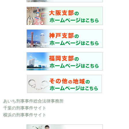
あいち刑事事件総合法律事務所
千葉の刑事事件サイト
横浜の刑事事件サイト