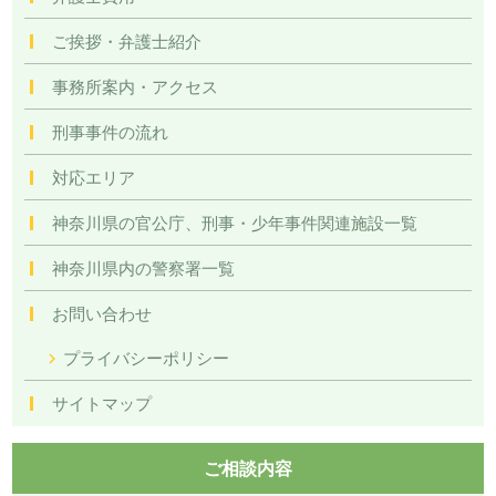
ご挨拶・弁護士紹介
事務所案内・アクセス
刑事事件の流れ
対応エリア
神奈川県の官公庁、刑事・少年事件関連施設一覧
神奈川県内の警察署一覧
お問い合わせ
プライバシーポリシー
サイトマップ
ご相談内容