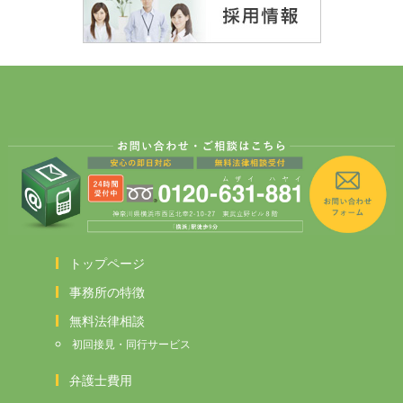
トップページ
事務所の特徴
無料法律相談
初回接見・同行サービス
弁護士費用