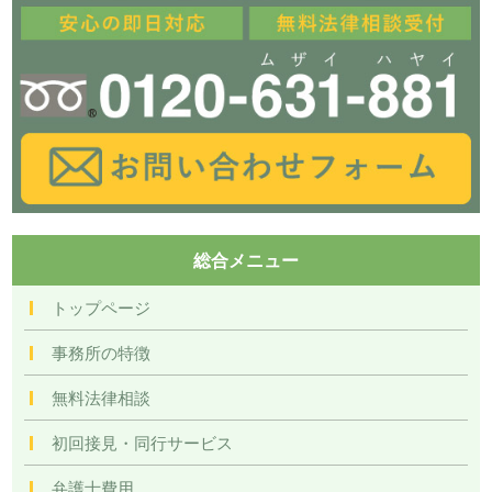
総合メニュー
トップページ
事務所の特徴
無料法律相談
初回接見・同行サービス
弁護士費用