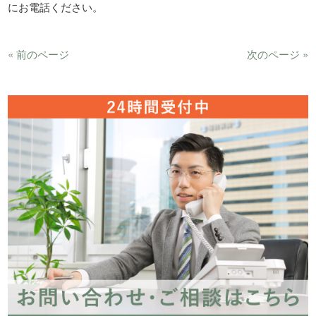
にお電話ください。
« 前のページ
次のページ »