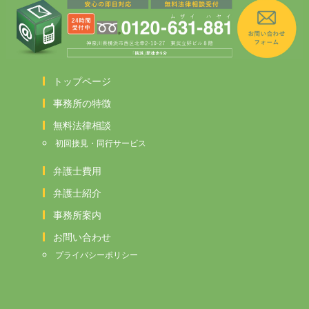
トップページ
事務所の特徴
無料法律相談
初回接見・同行サービス
弁護士費用
弁護士紹介
事務所案内
お問い合わせ
プライバシーポリシー