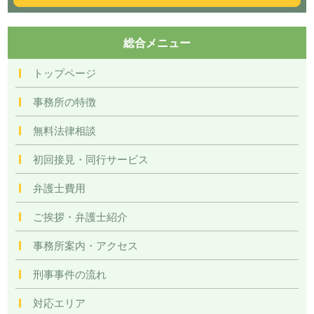
総合メニュー
トップページ
事務所の特徴
無料法律相談
初回接見・同行サービス
弁護士費用
ご挨拶・弁護士紹介
事務所案内・アクセス
刑事事件の流れ
対応エリア