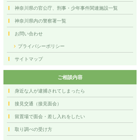
神奈川県の官公庁、刑事・少年事件関連施設一覧
神奈川県内の警察署一覧
お問い合わせ
プライバシーポリシー
サイトマップ
ご相談内容
身近な人が逮捕されてしまったら
接見交通（接見面会）
留置場で面会・差し入れをしたい
取り調べの受け方