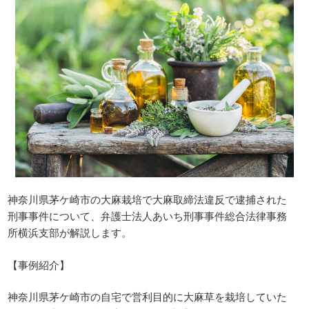
神奈川県茅ケ崎市の大麻栽培で大麻取締法違反で逮捕された
刑事事件について、弁護士法人あいち刑事事件総合法律事務
所横浜支部が解説します。
【事例紹介】
神奈川県茅ケ崎市の自宅で営利目的に大麻草を栽培していた