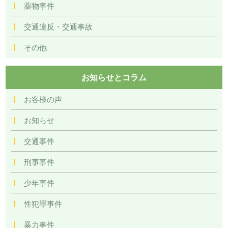
薬物事件
交通違反・交通事故
その他
お知らせとコラム
お客様の声
お知らせ
交通事件
刑事事件
少年事件
性犯罪事件
暴力事件