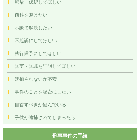
釈放・保釈してほしい
前科を避けたい
示談で解決したい
不起訴にしてほしい
執行猶予にしてほしい
無実・無罪を証明してほしい
逮捕されないか不安
事件のことを秘密にしたい
自首すべきか悩んでいる
子供が逮捕されてしまったら
刑事事件の手続