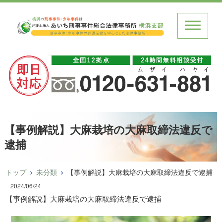
【事例解説】大麻栽培の大麻取締法違反で
逮捕
トップ
未分類
【事例解説】大麻栽培の大麻取締法違反で逮捕
2024/06/24
【事例解説】大麻栽培の大麻取締法違反で逮捕