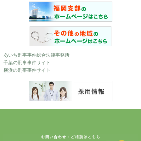
あいち刑事事件総合法律事務所
千葉の刑事事件サイト
横浜の刑事事件サイト